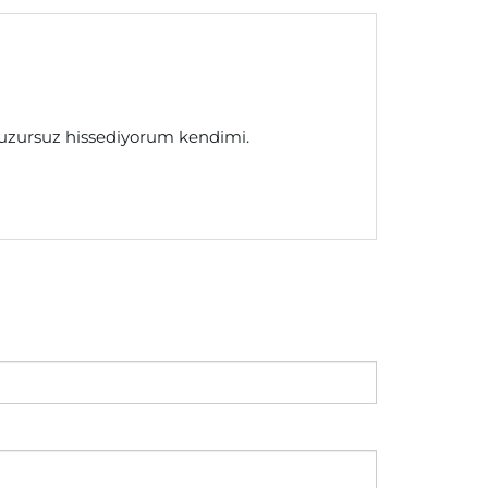
huzursuz hissediyorum kendimi.