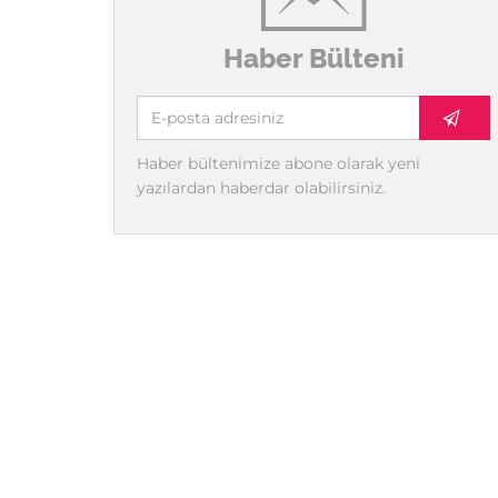
Haber Bülteni
Haber bültenimize abone olarak yeni
yazılardan haberdar olabilirsiniz.