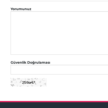
Yorumunuz
Güvenlik Doğrulaması