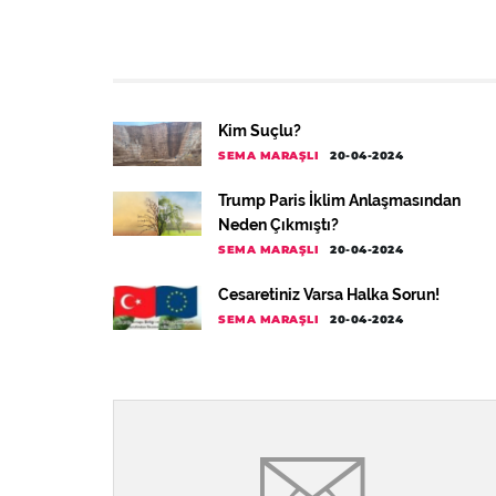
Kim Suçlu?
SEMA MARAŞLI
20-04-2024
Trump Paris İklim Anlaşmasından
Neden Çıkmıştı?
SEMA MARAŞLI
20-04-2024
Cesaretiniz Varsa Halka Sorun!
SEMA MARAŞLI
20-04-2024