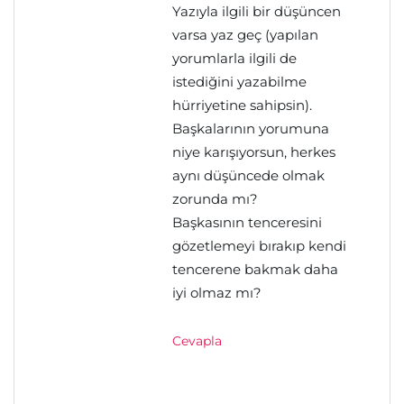
Yazıyla ilgili bir düşüncen
varsa yaz geç (yapılan
yorumlarla ilgili de
istediğini yazabilme
hürriyetine sahipsin).
Başkalarının yorumuna
niye karışıyorsun, herkes
aynı düşüncede olmak
zorunda mı?
Başkasının tenceresini
gözetlemeyi bırakıp kendi
tencerene bakmak daha
iyi olmaz mı?
Cevapla