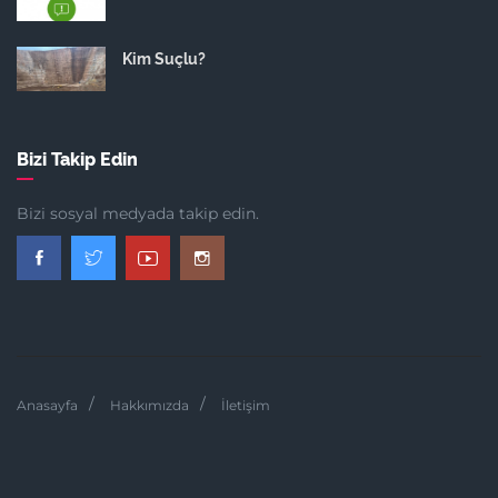
Kim Suçlu?
Bizi Takip Edin
Bizi sosyal medyada takip edin.
Anasayfa
Hakkımızda
İletişim