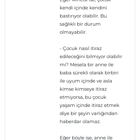
kendi içinde kendini
bastırıyor olabilir. Bu
sağlıklı bir durum
olmayabilir.
- Çocuk nasıl itiraz
edileceğini bilmiyor olabilir
mi? Mesela bir anne ile
baba sürekli olarak birbiri
ile uyum içinde ve asla
kimse kimseye itiraz
etmiyorsa, bu çocuk
yaşam içinde itiraz etmek
diye bir şeyin varlığından
haberdar olamaz.
Eğer böyle ise, anne ile