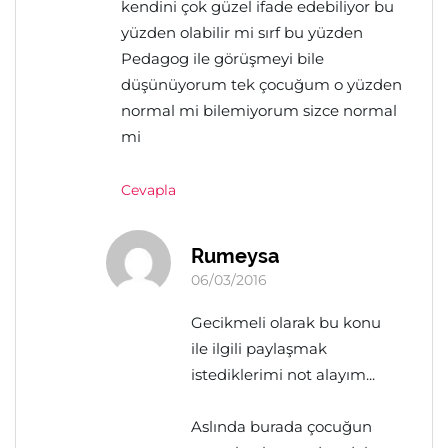
kendini çok güzel ifade edebiliyor bu
yüzden olabilir mi sırf bu yüzden
Pedagog ile görüşmeyi bile
düşünüyorum tek çocuğum o yüzden
normal mi bilemiyorum sizce normal
mi
Cevapla
Rumeysa
06/03/2016
Gecikmeli olarak bu konu
ile ilgili paylaşmak
istediklerimi not alayım...
Aslında burada çocuğun