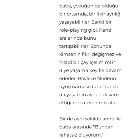
baba, çocuğun da olduğu
bir ortamda, bir fikir ayrılığı
yaşayabilirler. Sanki bir
role-playing gibi. Kendi
aralarında bunu
tartışabilirler. Sonunda
kimsenin fikri değişmez ve
"Hadi bir çay içelim mi?"
diye yaşama keyifle devam
ederler. Böylece fikirlerin
uyuşmaması durumunda
da yaşamın aynen devam
ettiği mesajı verilmiş olur.
Bir de aynı şekilde anne ile
baba arasında "Bundan
rahatsız oluyorum."