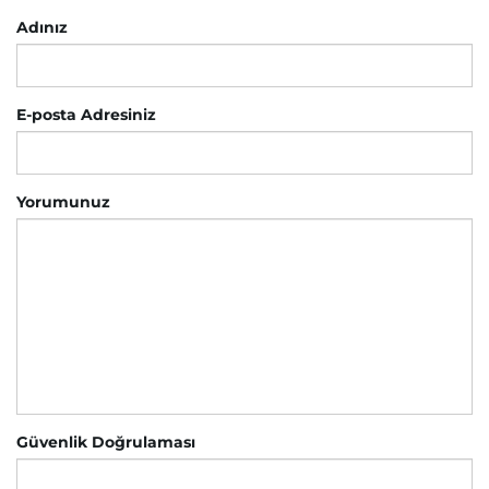
Adınız
E-posta Adresiniz
Yorumunuz
Güvenlik Doğrulaması