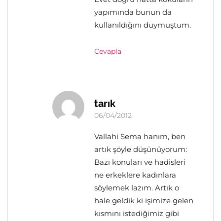
yapımında bunun da
kullanıldığını duymuştum.
Cevapla
tarık
06/04/2012
Vallahi Sema hanım, ben
artık şöyle düşünüyorum:
Bazı konuları ve hadisleri
ne erkeklere kadınlara
söylemek lazım. Artık o
hale geldik ki işimize gelen
kısmını istediğimiz gibi