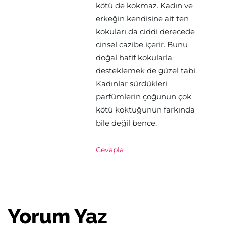
kötü de kokmaz. Kadın ve
erkeğin kendisine ait ten
kokuları da ciddi derecede
cinsel cazibe içerir. Bunu
doğal hafif kokularla
desteklemek de güzel tabi.
Kadınlar sürdükleri
parfümlerin çoğunun çok
kötü koktuğunun farkında
bile değil bence.
Cevapla
Yorum Yaz