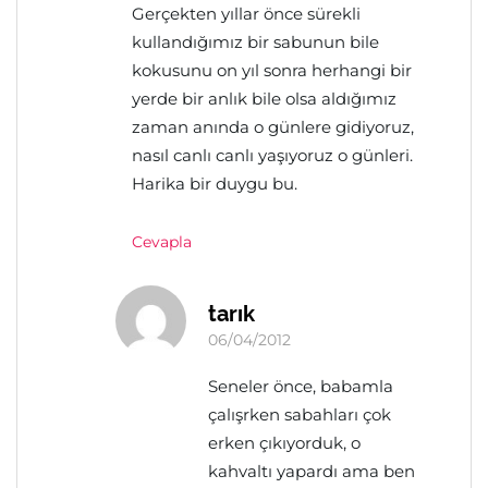
Gerçekten yıllar önce sürekli
kullandığımız bir sabunun bile
kokusunu on yıl sonra herhangi bir
yerde bir anlık bile olsa aldığımız
zaman anında o günlere gidiyoruz,
nasıl canlı canlı yaşıyoruz o günleri.
Harika bir duygu bu.
Cevapla
tarık
06/04/2012
Seneler önce, babamla
çalışrken sabahları çok
erken çıkıyorduk, o
kahvaltı yapardı ama ben