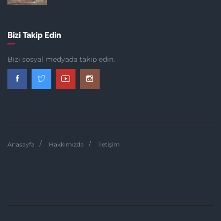
Bizi Takip Edin
Bizi sosyal medyada takip edin.
Anasayfa
Hakkımızda
İletişim