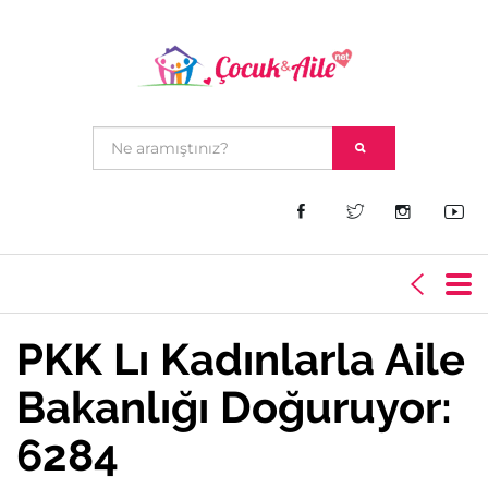
PKK Lı Kadınlarla Aile
Bakanlığı Doğuruyor:
6284