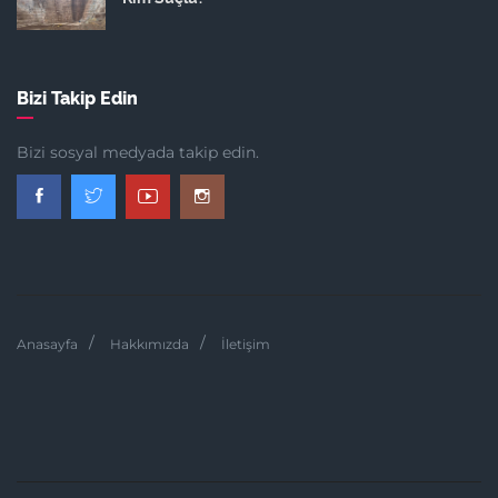
Bizi Takip Edin
Bizi sosyal medyada takip edin.
Anasayfa
Hakkımızda
İletişim