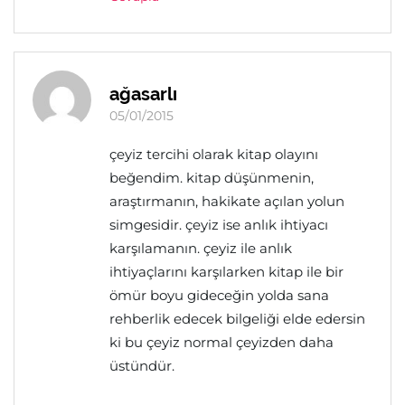
ağasarlı
05/01/2015
çeyiz tercihi olarak kitap olayını
beğendim. kitap düşünmenin,
araştırmanın, hakikate açılan yolun
simgesidir. çeyiz ise anlık ihtiyacı
karşılamanın. çeyiz ile anlık
ihtiyaçlarını karşılarken kitap ile bir
ömür boyu gideceğin yolda sana
rehberlik edecek bilgeliği elde edersin
ki bu çeyiz normal çeyizden daha
üstündür.