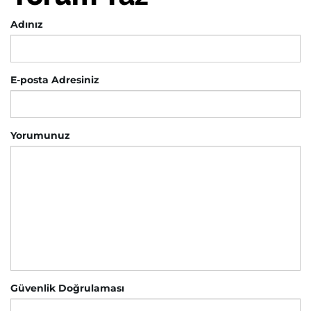
Adınız
E-posta Adresiniz
Yorumunuz
Güvenlik Doğrulaması