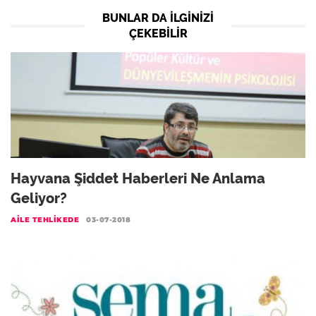
BUNLAR DA ILGINIZI
ÇEKEBILIR
Hayvana Şiddet Haberleri Ne Anlama
Geliyor?
AILE TEHLIKEDE
03-07-2018