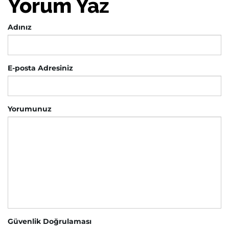
Yorum Yaz
Adınız
E-posta Adresiniz
Yorumunuz
Güvenlik Doğrulaması