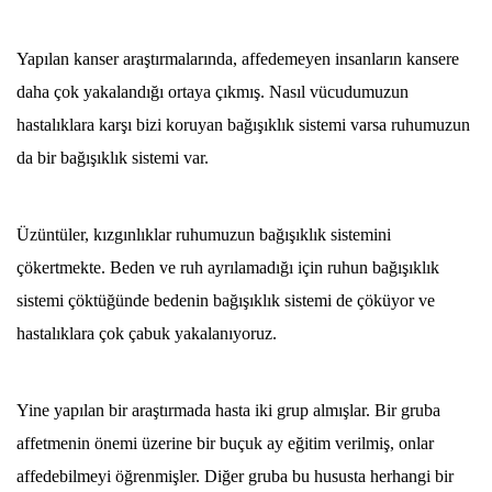
Yapılan kanser araştırmalarında, affedemeyen insanların kansere
daha çok yakalandığı ortaya çıkmış. Nasıl vücudumuzun
hastalıklara karşı bizi koruyan bağışıklık sistemi varsa ruhumuzun
da bir bağışıklık sistemi var.
Üzüntüler, kızgınlıklar ruhumuzun bağışıklık sistemini
çökertmekte. Beden ve ruh ayrılamadığı için ruhun bağışıklık
sistemi çöktüğünde bedenin bağışıklık sistemi de çöküyor ve
hastalıklara çok çabuk yakalanıyoruz.
Yine yapılan bir araştırmada hasta iki grup almışlar. Bir gruba
affetmenin önemi üzerine bir buçuk ay eğitim verilmiş, onlar
affedebilmeyi öğrenmişler. Diğer gruba bu hususta herhangi bir