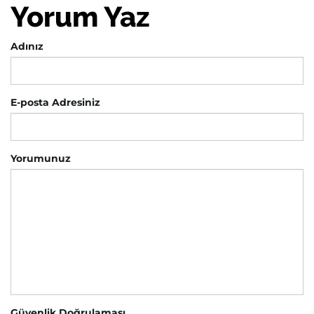
Yorum Yaz
Adınız
E-posta Adresiniz
Yorumunuz
Güvenlik Doğrulaması