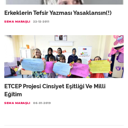
Erkeklerin Tefsir Yazması Yasaklansın(!)
SEMA MARAŞLI
22-12-2011
ETCEP Projesi Cinsiyet Eşitliği Ve Milli
Eğitim
SEMA MARAŞLI
06-01-2019