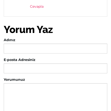
Cevapla
Yorum Yaz
Adınız
E-posta Adresiniz
Yorumunuz