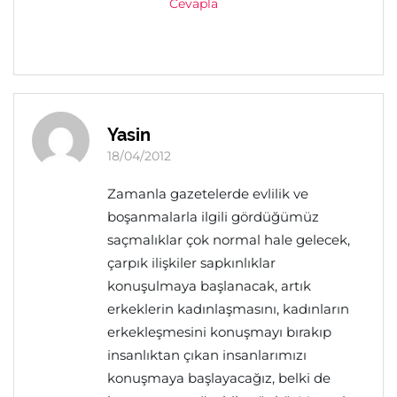
Cevapla
Yasin
18/04/2012
Zamanla gazetelerde evlilik ve
boşanmalarla ilgili gördüğümüz
saçmalıklar çok normal hale gelecek,
çarpık ilişkiler sapkınlıklar
konuşulmaya başlanacak, artık
erkeklerin kadınlaşmasını, kadınların
erkekleşmesini konuşmayı bırakıp
insanlıktan çıkan insanlarımızı
konuşmaya başlayacağız, belki de