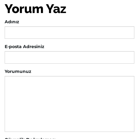
Yorum Yaz
Adınız
E-posta Adresiniz
Yorumunuz