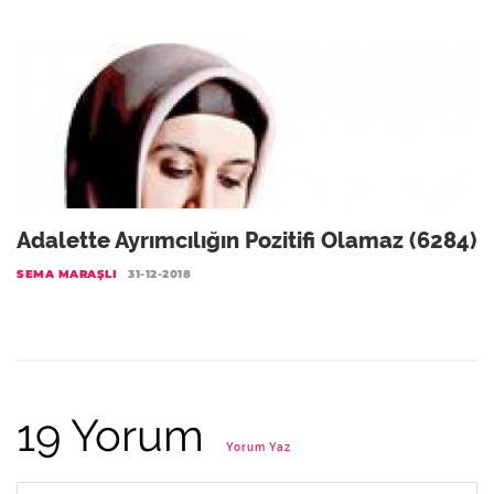
Adalette Ayrımcılığın Pozitifi Olamaz (6284)
SEMA MARAŞLI
31-12-2018
19 Yorum
Yorum Yaz