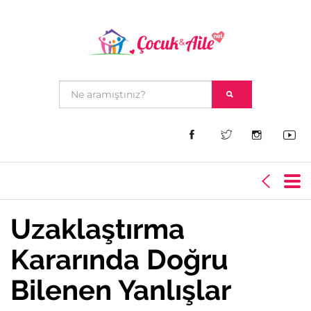
Uzaklaştırma
Kararında Doğru
Bilenen Yanlışlar