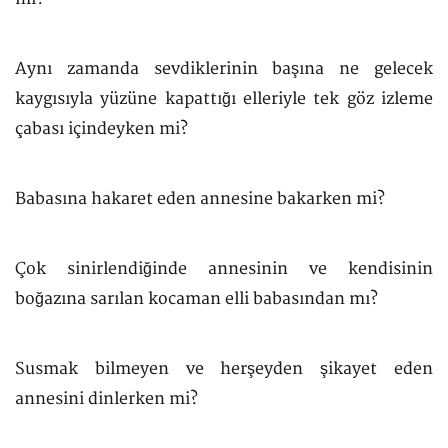
Aynı zamanda sevdiklerinin başına ne gelecek
kaygısıyla yüzüne kapattığı elleriyle tek göz izleme
çabası içindeyken mi?
Babasına hakaret eden annesine bakarken mi?
Çok sinirlendiğinde annesinin ve kendisinin
boğazına sarılan kocaman elli babasından mı?
Susmak bilmeyen ve herşeyden şikayet eden
annesini dinlerken mi?