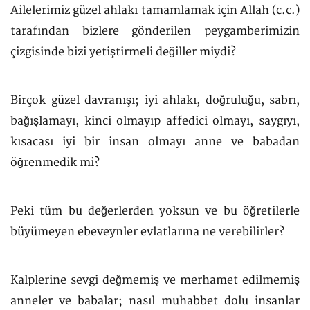
Ailelerimiz güzel ahlakı tamamlamak için Allah (c.c.)
tarafından bizlere gönderilen peygamberimizin
çizgisinde bizi yetiştirmeli değiller miydi?
Birçok güzel davranışı; iyi ahlakı, doğruluğu, sabrı,
bağışlamayı, kinci olmayıp affedici olmayı, saygıyı,
kısacası iyi bir insan olmayı anne ve babadan
öğrenmedik mi?
Peki tüm bu değerlerden yoksun ve bu öğretilerle
büyümeyen ebeveynler evlatlarına ne verebilirler?
Kalplerine sevgi değmemiş ve merhamet edilmemiş
anneler ve babalar; nasıl muhabbet dolu insanlar