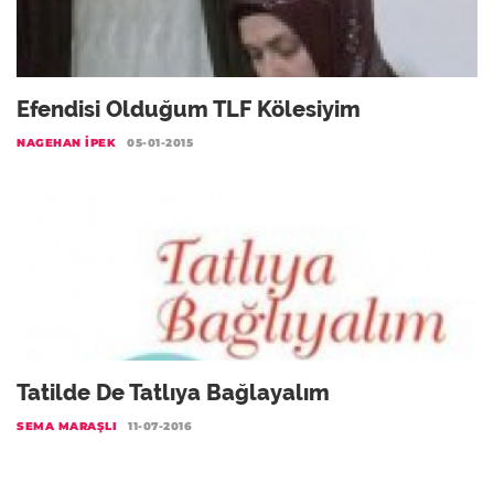
Efendisi Olduğum TLF Kölesiyim
NAGEHAN İPEK
05-01-2015
Tatilde De Tatlıya Bağlayalım
SEMA MARAŞLI
11-07-2016