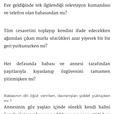
Eve geldiğinde tek ilgilendiği televizyon kumandası
ve telefon olan babasından mı?
Tüm cesaretini toplayıp kendini ifade edecekken
ağzından çıkan mutlu sözcükleri azar yiyerek bir bir
geri yutkunurken mi?
Her defasında babası ve annesi tarafından
yaşıtlarıyla kıyaslanıp özgüvenini tamamen
yitirmişken mi?
Babasının dili öğüt verirken, davranışları şiddet yüklüyken
mi ?
Annesinin göz yaşları içinde sürekli kendi halini