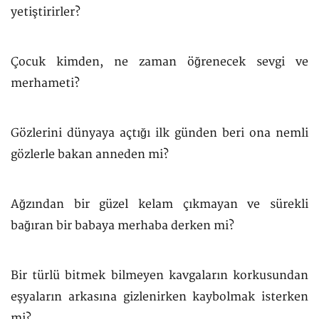
yetiştirirler?
Çocuk kimden, ne zaman öğrenecek sevgi ve
merhameti?
Gözlerini dünyaya açtığı ilk günden beri ona nemli
gözlerle bakan anneden mi?
Ağzından bir güzel kelam çıkmayan ve sürekli
bağıran bir babaya merhaba derken mi?
Bir türlü bitmek bilmeyen kavgaların korkusundan
eşyaların arkasına gizlenirken kaybolmak isterken
mi?