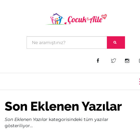
Son Eklenen Yazılar
Son Eklenen Yazılar
kategorisindeki tüm yazılar
gösteriliyor...