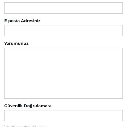
E-posta Adresiniz
Yorumunuz
Güvenlik Doğrulaması