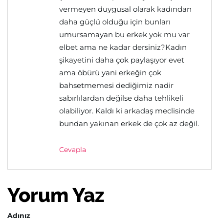
vermeyen duygusal olarak kadından
daha güçlü olduğu için bunları
umursamayan bu erkek yok mu var
elbet ama ne kadar dersiniz?Kadın
şikayetini daha çok paylaşıyor evet
ama öbürü yani erkeğin çok
bahsetmemesi dediğimiz nadir
sabırlılardan değilse daha tehlikeli
olabiliyor. Kaldı ki arkadaş meclisinde
bundan yakınan erkek de çok az değil.
Cevapla
Yorum Yaz
Adınız