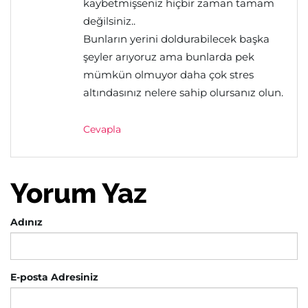
kaybetmişseniz hiçbir zaman tamam
değilsiniz..
Bunların yerini doldurabilecek başka
şeyler arıyoruz ama bunlarda pek
mümkün olmuyor daha çok stres
altındasınız nelere sahip olursanız olun.
Cevapla
Yorum Yaz
Adınız
E-posta Adresiniz