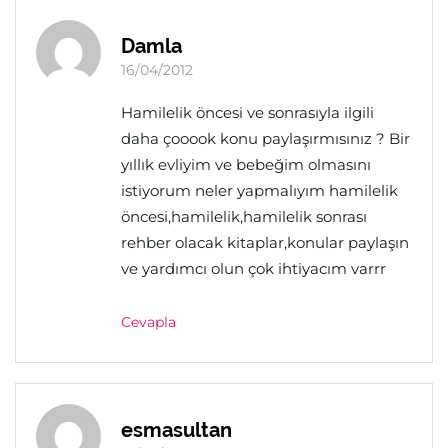
Damla
16/04/2012
Hamilelik öncesi ve sonrasıyla ilgili
daha çooook konu paylaşırmısınız ? Bir
yıllık evliyim ve bebeğim olmasını
istiyorum neler yapmalıyım hamilelik
öncesi,hamilelik,hamilelik sonrası
rehber olacak kitaplar,konular paylaşın
ve yardımcı olun çok ihtiyacım varrr
Cevapla
esmasultan