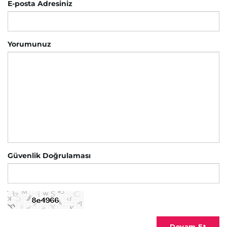
E-posta Adresiniz
Yorumunuz
Güvenlik Doğrulaması
Devam Et