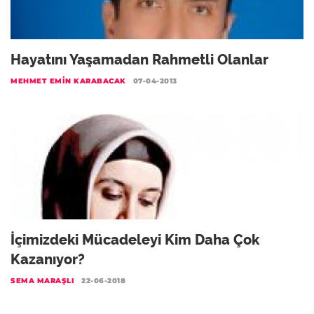
Hayatını Yaşamadan Rahmetli Olanlar
MEHMET EMIN KARABACAK
07-04-2013
İçimizdeki Mücadeleyi Kim Daha Çok
Kazanıyor?
SEMA MARAŞLI
22-06-2018