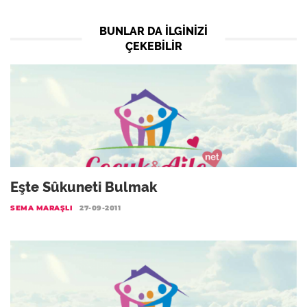
BUNLAR DA ILGINIZI
ÇEKEBILIR
Eşte Sûkuneti Bulmak
SEMA MARAŞLI
27-09-2011