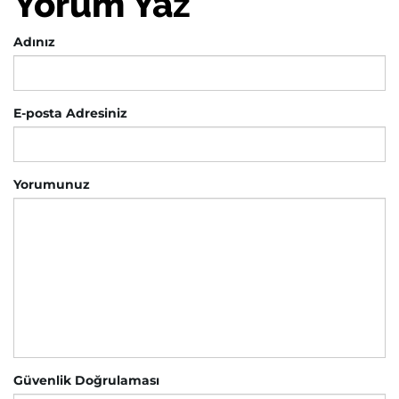
Yorum Yaz
Adınız
E-posta Adresiniz
Yorumunuz
Güvenlik Doğrulaması