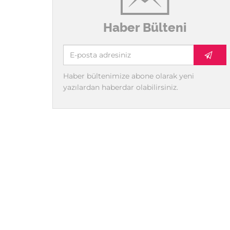
Haber Bülteni
Haber bültenimize abone olarak yeni
yazılardan haberdar olabilirsiniz.