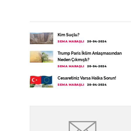
Kim Suçlu?
SEMA MARAŞLI
20-04-2024
Trump Paris İklim Anlaşmasından
Neden Çıkmıştı?
SEMA MARAŞLI
20-04-2024
Cesaretiniz Varsa Halka Sorun!
SEMA MARAŞLI
20-04-2024