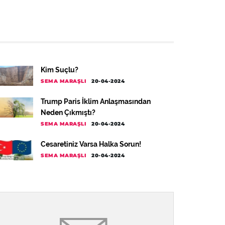
Kim Suçlu?
SEMA MARAŞLI
20-04-2024
Trump Paris İklim Anlaşmasından
Neden Çıkmıştı?
SEMA MARAŞLI
20-04-2024
Cesaretiniz Varsa Halka Sorun!
SEMA MARAŞLI
20-04-2024