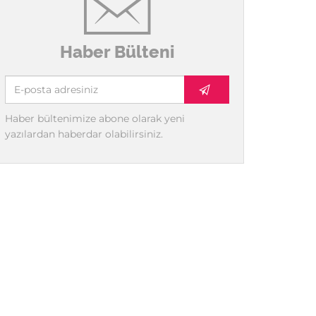
Haber Bülteni
Haber bültenimize abone olarak yeni
yazılardan haberdar olabilirsiniz.