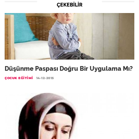
ÇEKEBILIR
Düşünme Paspası Doğru Bir Uygulama Mı?
ÇOCUK EĞITIMI
14-12-2015