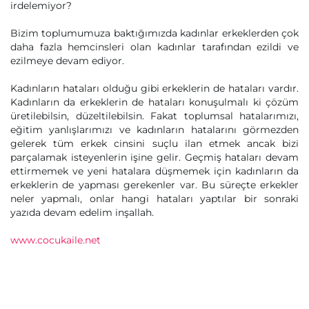
irdelemiyor?
Bizim toplumumuza baktığımızda kadınlar erkeklerden çok
daha fazla hemcinsleri olan kadınlar tarafından ezildi ve
ezilmeye devam ediyor.
Kadınların hataları olduğu gibi erkeklerin de hataları vardır.
Kadınların da erkeklerin de hataları konuşulmalı ki çözüm
üretilebilsin, düzeltilebilsin. Fakat toplumsal hatalarımızı,
eğitim yanlışlarımızı ve kadınların hatalarını görmezden
gelerek tüm erkek cinsini suçlu ilan etmek ancak bizi
parçalamak isteyenlerin işine gelir. Geçmiş hataları devam
ettirmemek ve yeni hatalara düşmemek için kadınların da
erkeklerin de yapması gerekenler var. Bu süreçte erkekler
neler yapmalı, onlar hangi hataları yaptılar bir sonraki
yazıda devam edelim inşallah.
www.cocukaile.net