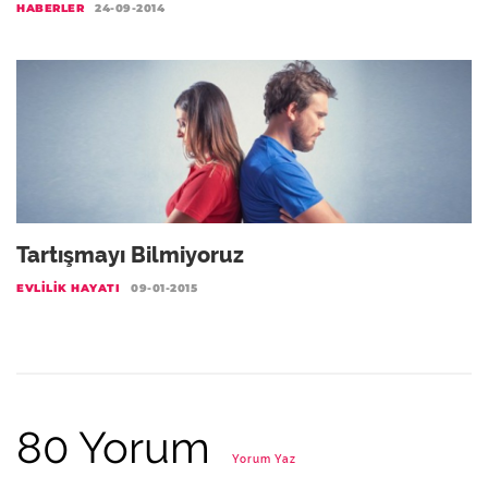
HABERLER
24-09-2014
Tartışmayı Bilmiyoruz
EVLILIK HAYATI
09-01-2015
80 Yorum
Yorum Yaz