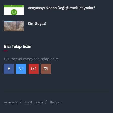
Anayasayı Neden Değiştirmek İstiyorlar?
Kim Suçlu?
Bizi Takip Edin
Bizi sosyal medyada takip edin.
Anasayfa
Hakkımızda
İletişim