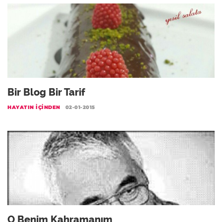
Bir Blog Bir Tarif
HAYATIN İÇINDEN
02-01-2015
O Benim Kahramanım