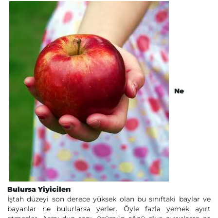
Ne
Bulursa Yiyiciler:
İştah düzeyi son derece yüksek olan bu sınıftaki baylar ve
bayanlar ne bulurlarsa yerler. Öyle fazla yemek ayırt