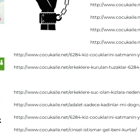
http://www.cocukaile.n
http://www.cocukaile.n
http://www.cocukaile.ne
http://www.cocukaile.ne
http://www.cocukaile.net/6284-kiz-cocuklarini-satmanin-y
http://www.cocukaile.net/erkeklere-kurulan-tuzaklar-6284
http://www.cocukaile.net/erkeklere-suc-olan-kizlara-neden
http://www.cocukaile.net/adalet-sadece-kadinlar-mi-dogru
http://www.cocukaile.net/6284-kiz-cocuklarini-satmanin-y
k
http://www.cocukaile.net/cinsel-istismar-gel-beni-kurtar/