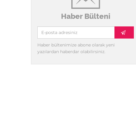
Haber Bülteni
Haber bültenimize abone olarak yeni
yazılardan haberdar olabilirsiniz.