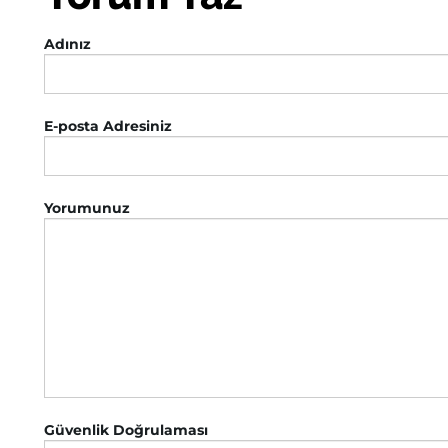
Adınız
E-posta Adresiniz
Yorumunuz
Güvenlik Doğrulaması