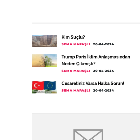
Kim Suçlu?
SEMA MARAŞLI
20-04-2024
Trump Paris İklim Anlaşmasından
Neden Çıkmıştı?
SEMA MARAŞLI
20-04-2024
Cesaretiniz Varsa Halka Sorun!
SEMA MARAŞLI
20-04-2024