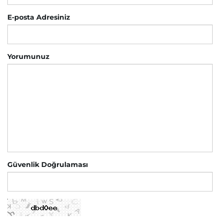
E-posta Adresiniz
Yorumunuz
Güvenlik Doğrulaması