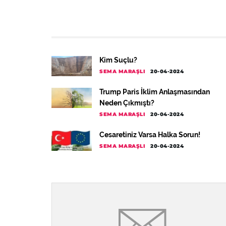
Kim Suçlu?
SEMA MARAŞLI
20-04-2024
Trump Paris İklim Anlaşmasından
Neden Çıkmıştı?
SEMA MARAŞLI
20-04-2024
Cesaretiniz Varsa Halka Sorun!
SEMA MARAŞLI
20-04-2024