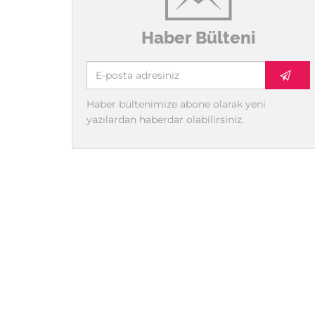
Haber Bülteni
Haber bültenimize abone olarak yeni
yazılardan haberdar olabilirsiniz.