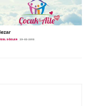
ezar
ÜZEL SÖZLER
29-03-2015