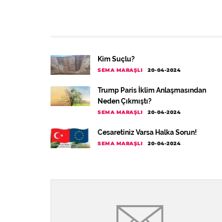
Kim Suçlu?
SEMA MARAŞLI
20-04-2024
Trump Paris İklim Anlaşmasından
Neden Çıkmıştı?
SEMA MARAŞLI
20-04-2024
Cesaretiniz Varsa Halka Sorun!
SEMA MARAŞLI
20-04-2024