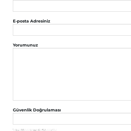
E-posta Adresiniz
Yorumunuz
Güvenlik Doğrulaması