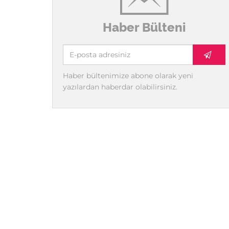
Haber Bülteni
Haber bültenimize abone olarak yeni
yazılardan haberdar olabilirsiniz.