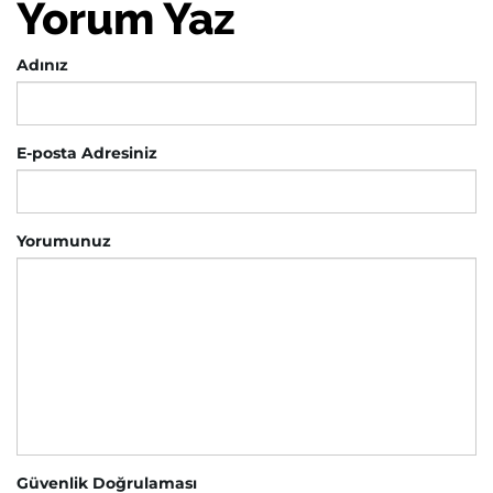
Yorum Yaz
Adınız
E-posta Adresiniz
Yorumunuz
Güvenlik Doğrulaması