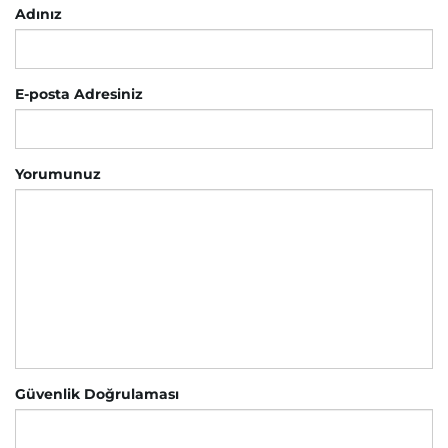
Adınız
E-posta Adresiniz
Yorumunuz
Güvenlik Doğrulaması