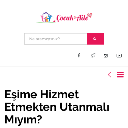
Eşime Hizmet
Etmekten Utanmalı
Mıyım?