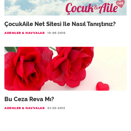
ÇocukAile Net Sitesi Ile Nasıl Tanıştınız?
ADEMLER & HAVVALAR
19-09-2016
Bu Ceza Reva Mı?
ADEMLER & HAVVALAR
01-03-2012