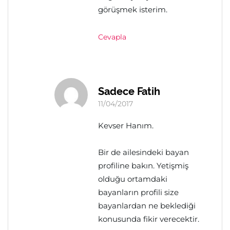
görüşmek isterim.
Cevapla
Sadece Fatih
11/04/2017
Kevser Hanım.
Bir de ailesindeki bayan
profiline bakın. Yetişmiş
olduğu ortamdaki
bayanların profili size
bayanlardan ne beklediği
konusunda fikir verecektir.