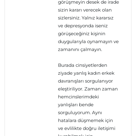
görüşmeyin desek de irade
sizin kararı verecek olan
sizlersiniz. Yalnız kararsız
ve depresyonda iseniz
görüşeceğiniz kişinin
duygularıyla oynamayın ve
zamanını çalmayın.
Burada cinsiyetlerden
ziyade yanlış kadın erkek
davranışları sorgulanıyor
eleştiriliyor. Zaman zaman
hemcinslerimdeki
yanlışları bende
sorguluyorum. Aynı
hatalara düşmemek için
ve evlilikte doğru iletişimi