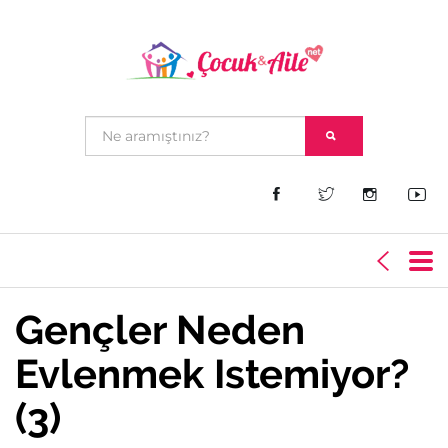
Gençler Neden
Evlenmek Istemiyor?
(3)