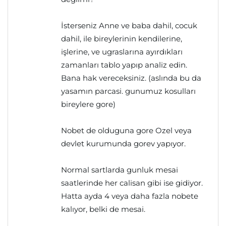
İsterseniz Anne ve baba dahil, cocuk
dahil, ile bireylerinin kendilerine,
işlerine, ve ugraslarına ayırdıkları
zamanları tablo yapıp analiz edin.
Bana hak vereceksiniz. (aslında bu da
yasamın parcasi. gunumuz kosulları
bireylere gore)
Nobet de olduguna gore Ozel veya
devlet kurumunda gorev yapıyor.
Normal sartlarda gunluk mesai
saatlerinde her calisan gibi ise gidiyor.
Hatta ayda 4 veya daha fazla nobete
kalıyor, belki de mesai.