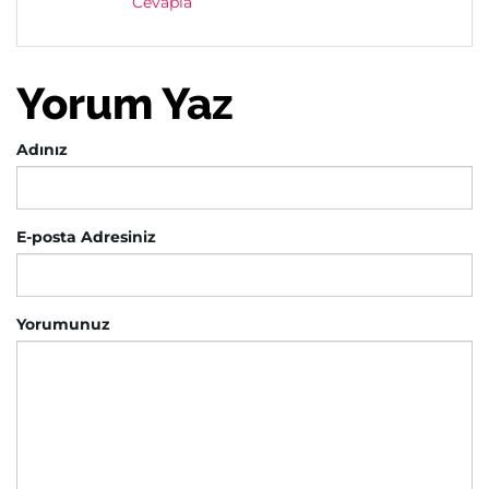
Cevapla
Yorum Yaz
Adınız
E-posta Adresiniz
Yorumunuz