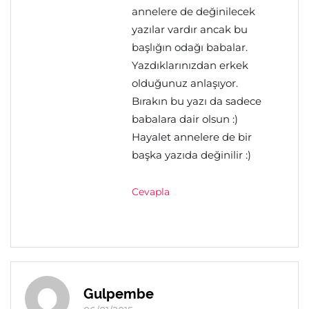
annelere de değinilecek
yazılar vardır ancak bu
başlığın odağı babalar.
Yazdıklarınızdan erkek
olduğunuz anlaşıyor.
Bırakın bu yazı da sadece
babalara dair olsun :)
Hayalet annelere de bir
başka yazıda değinilir :)
Cevapla
Gulpembe