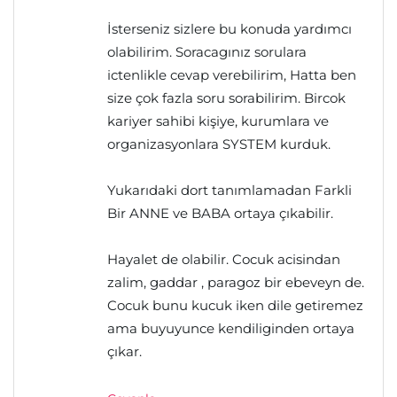
İsterseniz sizlere bu konuda yardımcı
olabilirim. Soracagınız sorulara
ictenlikle cevap verebilirim, Hatta ben
size çok fazla soru sorabilirim. Bircok
kariyer sahibi kişiye, kurumlara ve
organizasyonlara SYSTEM kurduk.
Yukarıdaki dort tanımlamadan Farkli
Bir ANNE ve BABA ortaya çıkabilir.
Hayalet de olabilir. Cocuk acisindan
zalim, gaddar , paragoz bir ebeveyn de.
Cocuk bunu kucuk iken dile getiremez
ama buyuyunce kendiliginden ortaya
çıkar.