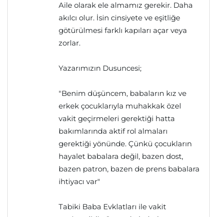
Aile olarak ele almamız gerekir. Daha
akılcı olur. İsin cinsiyete ve eşitliğe
götürülmesi farklı kapıları açar veya
zorlar.
Yazarımızın Dusuncesi;
"Benim düşüncem, babaların kız ve
erkek çocuklarıyla muhakkak özel
vakit geçirmeleri gerektiği hatta
bakımlarında aktif rol almaları
gerektiği yönünde. Çünkü çocukların
hayalet babalara değil, bazen dost,
bazen patron, bazen de prens babalara
ihtiyacı var"
Tabiki Baba Evklatları ile vakit