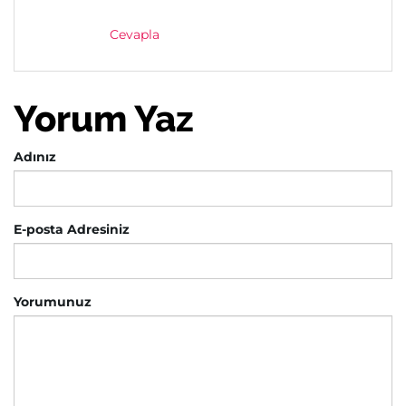
Cevapla
Yorum Yaz
Adınız
E-posta Adresiniz
Yorumunuz