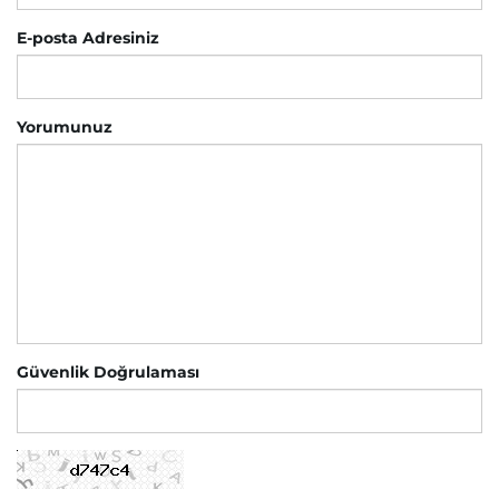
E-posta Adresiniz
Yorumunuz
Güvenlik Doğrulaması