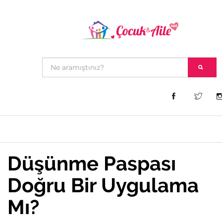
Düşünme Paspası
Doğru Bir Uygulama
Mı?