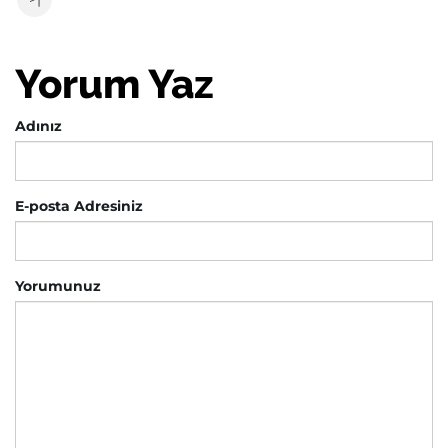
Yorum Yaz
Adınız
E-posta Adresiniz
Yorumunuz