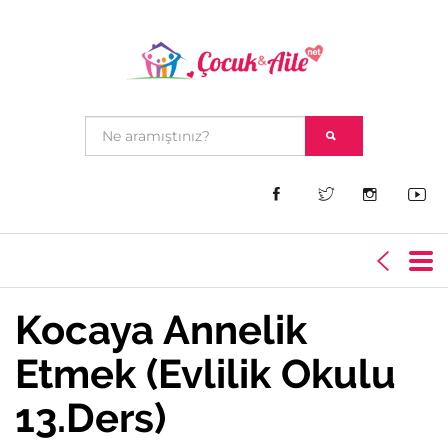
Kocaya Annelik
Etmek (Evlilik Okulu
13.Ders)