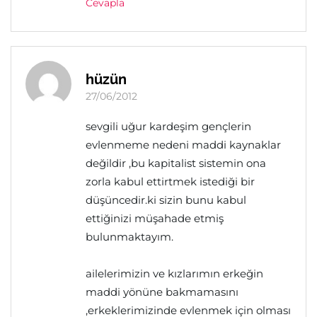
Cevapla
hüzün
27/06/2012
sevgili uğur kardeşim gençlerin
evlenmeme nedeni maddi kaynaklar
değildir ,bu kapitalist sistemin ona
zorla kabul ettirtmek istediği bir
düşüncedir.ki sizin bunu kabul
ettiğinizi müşahade etmiş
bulunmaktayım.
ailelerimizin ve kızlarımın erkeğin
maddi yönüne bakmamasını
,erkeklerimizinde evlenmek için olması