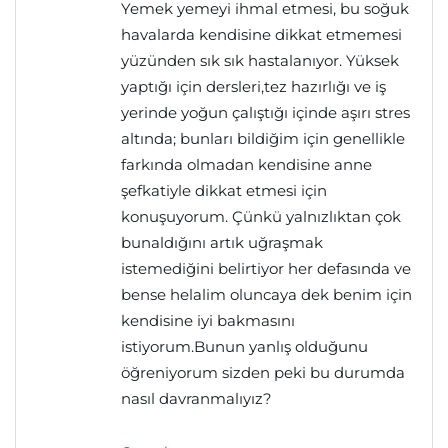
Yemek yemeyi ihmal etmesi, bu soğuk
havalarda kendisine dikkat etmemesi
yüzünden sık sık hastalanıyor. Yüksek
yaptığı için dersleri,tez hazırlığı ve iş
yerinde yoğun çalıştığı içinde aşırı stres
altında; bunları bildiğim için genellikle
farkında olmadan kendisine anne
şefkatiyle dikkat etmesi için
konuşuyorum. Çünkü yalnızlıktan çok
bunaldığını artık uğraşmak
istemediğini belirtiyor her defasında ve
bense helalim oluncaya dek benim için
kendisine iyi bakmasını
istiyorum.Bunun yanlış olduğunu
öğreniyorum sizden peki bu durumda
nasıl davranmalıyız?