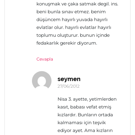
konuşmak ve çaka satmak degil. ins.
beni bunla sınav etmez. benim
düşüncem hayırlı yuvada hayırlı
evlatlar olur. hayırlı evlatlar hayırlı
toplumu oluşturur. bunun içinde
fedakarlık gerekir diyorum.
Cevapla
seymen
27/06/2012
Nisa 3. ayette, yetimlerden
kasıt, babası vefat etmiş
kızlardır. Bunların ortada
kalmaması için teşvik
ediyor ayet. Ama kızların