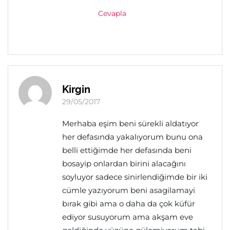
Cevapla
Kirgin
29/05/2017
Merhaba eşim beni sürekli aldatıyor
her defasında yakalıyorum bunu ona
belli ettiğimde her defasında beni
bosayip onlardan birini alacağını
soyluyor sadece sinirlendiğimde bir iki
cümle yazıyorum beni asagilamayi
bırak gibi ama o daha da çok küfür
ediyor susuyorum ama akşam eve