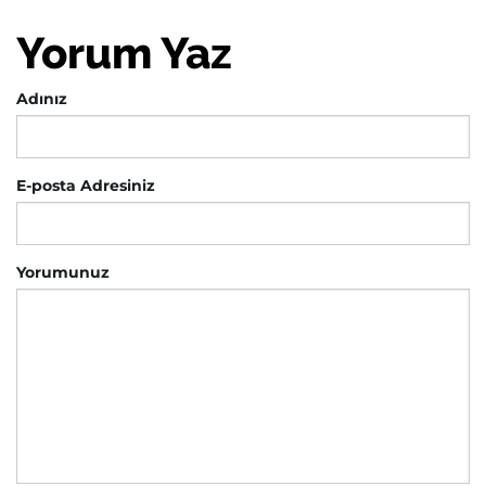
Yorum Yaz
Adınız
E-posta Adresiniz
Yorumunuz