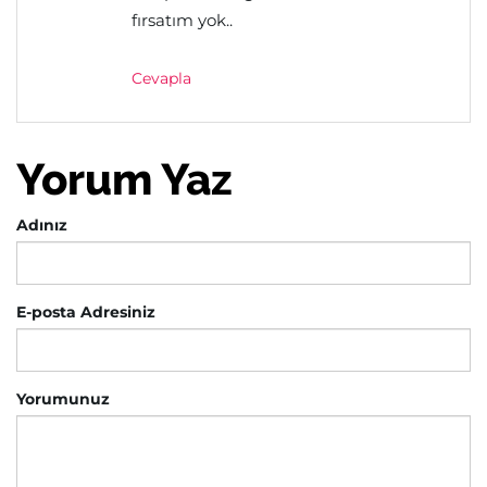
fırsatım yok..
Cevapla
Yorum Yaz
Adınız
E-posta Adresiniz
Yorumunuz