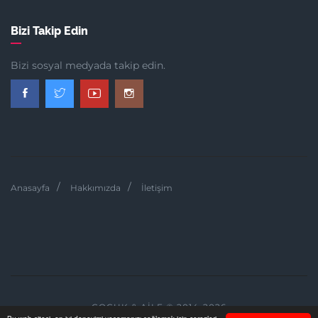
Bizi Takip Edin
Bizi sosyal medyada takip edin.
Anasayfa
Hakkımızda
İletişim
ÇOCUK & AILE © 2014-2026