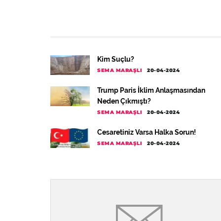
Kim Suçlu?
SEMA MARAŞLI
20-04-2024
Trump Paris İklim Anlaşmasından
Neden Çıkmıştı?
SEMA MARAŞLI
20-04-2024
Cesaretiniz Varsa Halka Sorun!
SEMA MARAŞLI
20-04-2024