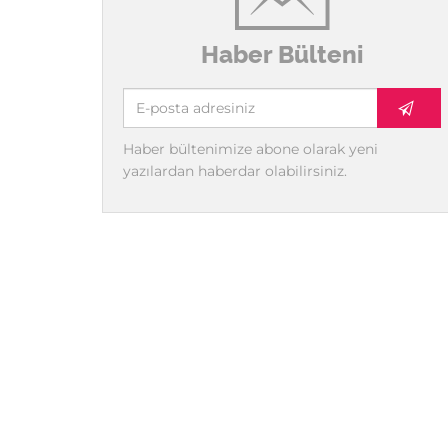
Haber Bülteni
Haber bültenimize abone olarak yeni
yazılardan haberdar olabilirsiniz.