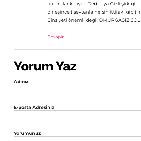
haramlar kalıyor. Dedimya Gizli şirk gibi
birleşince ( şeytanla nefsin ittifakı gibi
Cinsiyeti önemli değil OMURGASIZ SOLU
Cevapla
Yorum Yaz
Adınız
E-posta Adresiniz
Yorumunuz