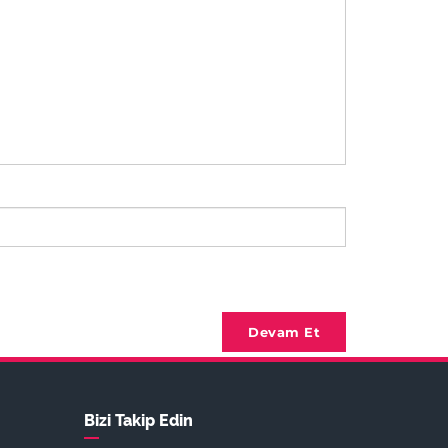
Devam Et
Bizi Takip Edin