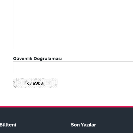
Güvenlik Doğrulaması
Bülteni
Son Yazılar