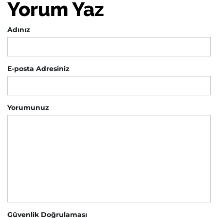
Yorum Yaz
Adınız
E-posta Adresiniz
Yorumunuz
Güvenlik Doğrulaması