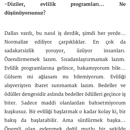
-Diziler, evlilik programları... Ne
düşünüyorsunuz?
Dallas vardı, bu nasıl iş derdik, şimdi her yerde...
Normalize ediliyor çarpıklıklar. En çok da
sadakatsizlik yoruyor, üzüyor insanları.
Özendirmemek lazım. Sıradanlaştırmamak lazım.
Evlilik programlarına gelince, bakamıyorum bile...
Gülsem mi ağlasam mı bilemiyorum. Evliliği
alışverişten ibaret sunmamak lazım. Bedeller ve
ödüller dengesidir aslında bedeller ödülleri geçince iş
biter. Sadece maddi olanlardan bahsetmiyorum
kuşkusuz. Bir evliliği başlatmak o kadar kolay ki, bir
bakış da başlatabilir. Ama sürdürmek başka...
Önemli olan evlenmek değil mutlu bir şekilde