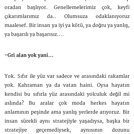
oradan başlıyor. Genellemelerimiz çok, keyfi
çıkarımlarımız da.. Olumsuza odaklanıyoruz
maalesef. Bir insan ya iyi ya kötü, ya doğru ya yanlış,
ya başarılı ya başarısız....
-Gri alan yok yani...
Yok. Sıfır ile yüz var sadece ve arasındaki rakamlar
yok. Kahraman ya da vatan haini. Oysa hayatın
kendisi bu sıfırla yüz arasındaki yolculuk değil mi
aslında? Bu aralar çok moda herkes hayatın
anlamının peşinde ama yanlış yerlerde arıyoruz. Bir
insan sürekli aynı stratejiyle yaşadıysa, başka bir
stratejiye geçemediysek, aynısının dozunu