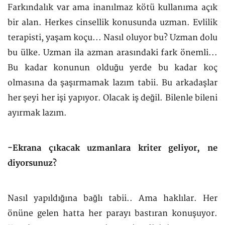
Farkındalık var ama inanılmaz kötü kullanıma açık
bir alan. Herkes cinsellik konusunda uzman. Evlilik
terapisti, yaşam koçu... Nasıl oluyor bu? Uzman dolu
bu ülke. Uzman ila azman arasındaki fark önemli...
Bu kadar konunun olduğu yerde bu kadar koç
olmasına da şaşırmamak lazım tabii. Bu arkadaşlar
her şeyi her işi yapıyor. Olacak iş değil. Bilenle bileni
ayırmak lazım.
-Ekrana çıkacak uzmanlara kriter geliyor, ne
diyorsunuz?
Nasıl yapıldığına bağlı tabii.. Ama haklılar. Her
önüne gelen hatta her parayı bastıran konuşuyor.