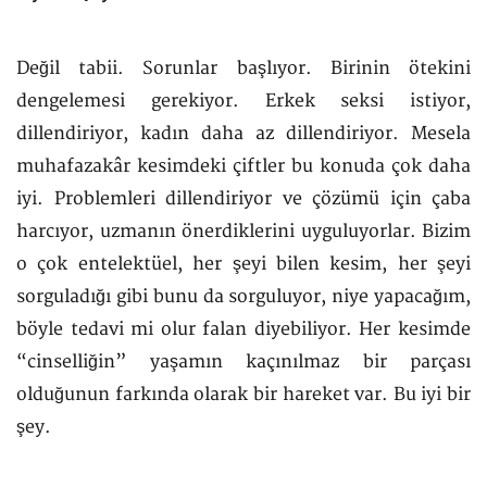
Değil tabii. Sorunlar başlıyor. Birinin ötekini
dengelemesi gerekiyor. Erkek seksi istiyor,
dillendiriyor, kadın daha az dillendiriyor. Mesela
muhafazakâr kesimdeki çiftler bu konuda çok daha
iyi. Problemleri dillendiriyor ve çözümü için çaba
harcıyor, uzmanın önerdiklerini uyguluyorlar. Bizim
o çok entelektüel, her şeyi bilen kesim, her şeyi
sorguladığı gibi bunu da sorguluyor, niye yapacağım,
böyle tedavi mi olur falan diyebiliyor. Her kesimde
“cinselliğin” yaşamın kaçınılmaz bir parçası
olduğunun farkında olarak bir hareket var. Bu iyi bir
şey.