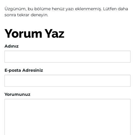
Üzgünüm, bu bölüme henüz yazı eklenmemiş. Lütfen daha
sonra tekrar deneyin.
Yorum Yaz
Adınız
E-posta Adresiniz
Yorumunuz