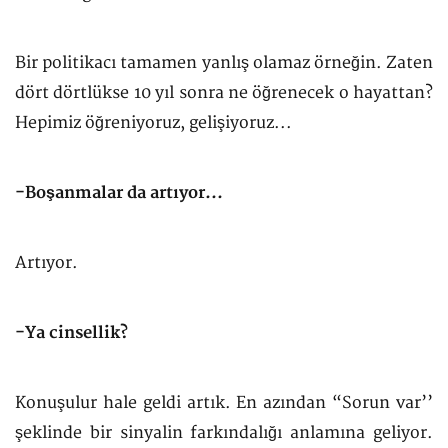
Bir politikacı tamamen yanlış olamaz örneğin. Zaten
dört dörtlükse 10 yıl sonra ne öğrenecek o hayattan?
Hepimiz öğreniyoruz, gelişiyoruz...
-Boşanmalar da artıyor...
Artıyor.
-Ya cinsellik?
Konuşulur hale geldi artık. En azından “Sorun var’’
şeklinde bir sinyalin farkındalığı anlamına geliyor.