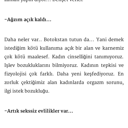
-Ağzım açık kaldı...
Daha neler var.. Botokstan tutun da... Yani demek
istediğim kötü kullanıma açık bir alan ve karnemiz
çok kötü maalesef. Kadın cinselliğini tanımıyoruz.
Işlev bozukluklarını bilmiyoruz. Kadının tepkisi ve
fizyolojisi çok farklı. Daha yeni keşfediyoruz. En
zorluk çektiğimiz alan kadınlarda orgazm sorunu,
ilgi istek bozukluğu.
-Artık sekssiz evlilikler var...