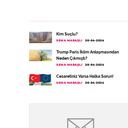
Kim Suçlu?
SEMA MARAŞLI
20-04-2024
Trump Paris İklim Anlaşmasından
Neden Çıkmıştı?
SEMA MARAŞLI
20-04-2024
Cesaretiniz Varsa Halka Sorun!
SEMA MARAŞLI
20-04-2024