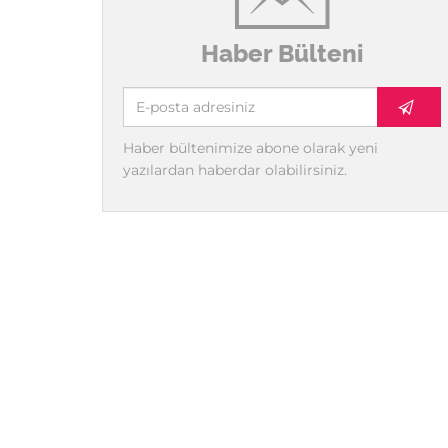
Haber Bülteni
Haber bültenimize abone olarak yeni
yazılardan haberdar olabilirsiniz.