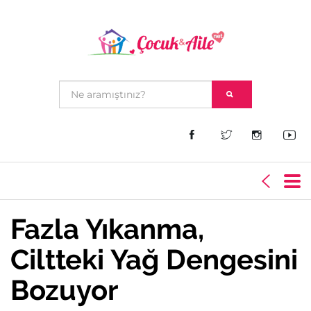
Fazla Yıkanma,
Ciltteki Yağ Dengesini
Bozuyor