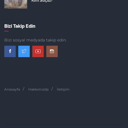
Kim Suçlu?
Bizi Takip Edin
Bizi sosyal medyada takip edin.
Anasayfa
Hakkımızda
İletişim