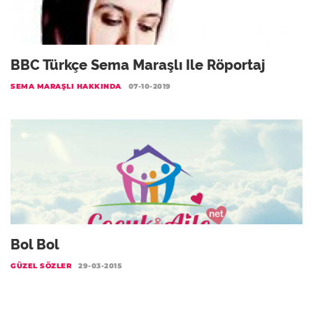
BBC Türkçe Sema Maraşlı Ile Röportaj
SEMA MARAŞLI HAKKINDA
07-10-2019
Bol Bol
GÜZEL SÖZLER
29-03-2015