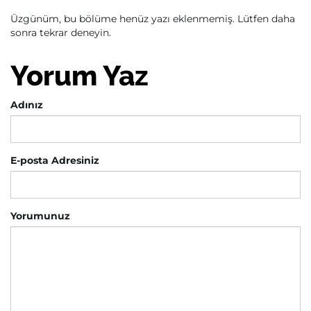
Üzgünüm, bu bölüme henüz yazı eklenmemiş. Lütfen daha
sonra tekrar deneyin.
Yorum Yaz
Adınız
E-posta Adresiniz
Yorumunuz