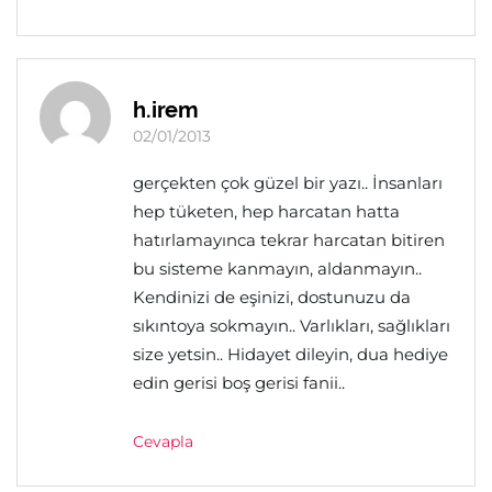
h.irem
02/01/2013
gerçekten çok güzel bir yazı.. İnsanları
hep tüketen, hep harcatan hatta
hatırlamayınca tekrar harcatan bitiren
bu sisteme kanmayın, aldanmayın..
Kendinizi de eşinizi, dostunuzu da
sıkıntoya sokmayın.. Varlıkları, sağlıkları
size yetsin.. Hidayet dileyin, dua hediye
edin gerisi boş gerisi fanii..
Cevapla