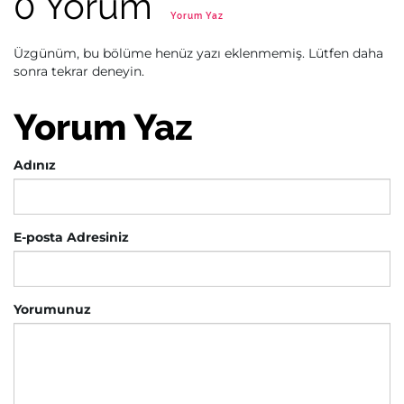
0 Yorum
Yorum Yaz
Üzgünüm, bu bölüme henüz yazı eklenmemiş. Lütfen daha
sonra tekrar deneyin.
Yorum Yaz
Adınız
E-posta Adresiniz
Yorumunuz