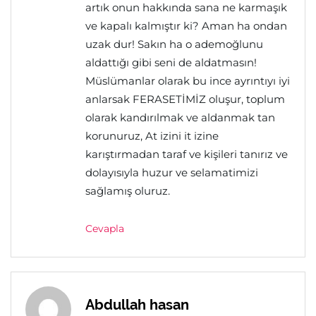
artık onun hakkında sana ne karmaşık
ve kapalı kalmıştır ki? Aman ha ondan
uzak dur! Sakın ha o ademoğlunu
aldattığı gibi seni de aldatmasın!
Müslümanlar olarak bu ince ayrıntıyı iyi
anlarsak FERASETİMİZ oluşur, toplum
olarak kandırılmak ve aldanmak tan
korunuruz, At izini it izine
karıştırmadan taraf ve kişileri tanırız ve
dolayısıyla huzur ve selamatimizi
sağlamış oluruz.
Cevapla
Abdullah hasan