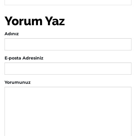
Yorum Yaz
Adınız
E-posta Adresiniz
Yorumunuz