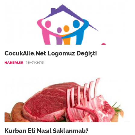
CocukAile.net Logomuz Değişti
HABERLER
18-01-2013
Kurban Eti Nasıl Saklanmalı?