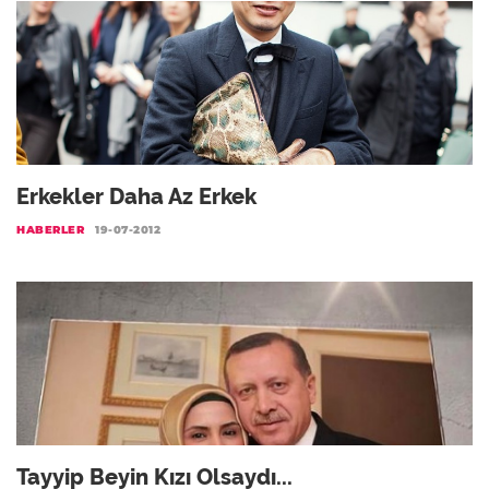
Erkekler Daha Az Erkek
HABERLER
19-07-2012
Tayyip Beyin Kızı Olsaydı...