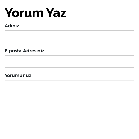
Yorum Yaz
Adınız
E-posta Adresiniz
Yorumunuz